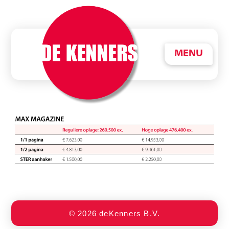
MENU
© 2026 deKenners B.V.